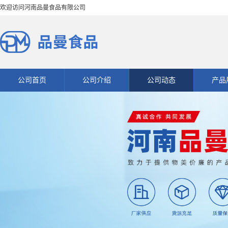
欢迎访问河南品曼食品有限公司
公司首页
公司介绍
公司动态
产品