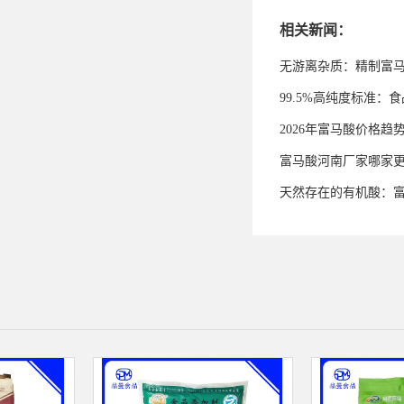
相关新闻：
无游离杂质：精制富
99.5%高纯度标准
2026年富马酸价格趋
富马酸河南厂家哪家
天然存在的有机酸：