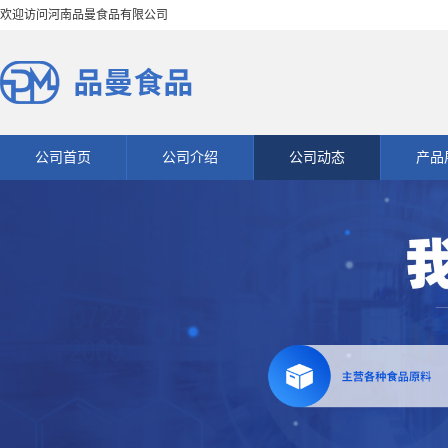
欢迎访问河南品曼食品有限公司
公司首页
公司介绍
公司动态
产品