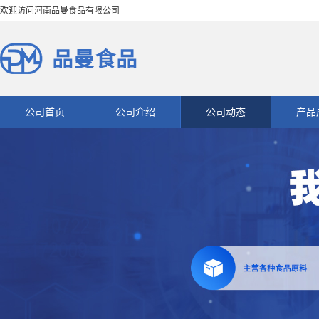
欢迎访问河南品曼食品有限公司
公司首页
公司介绍
公司动态
产品