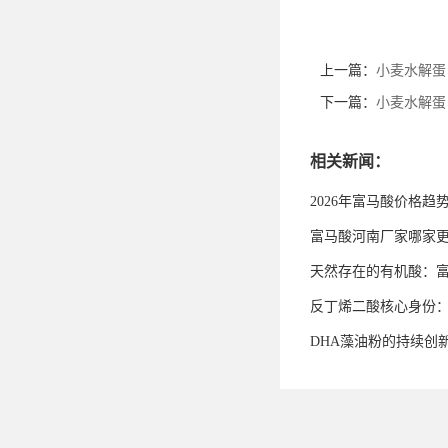
上一篇：
小麦水解蛋
下一篇：
小麦水解蛋
相关新闻：
2026年富马酸价格趋
富马酸河南厂家哪家
天然存在的有机酸：
反丁烯二酸核心身份
DHA藻油粉的持续创