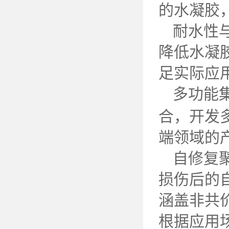
的水凝胶
耐水性
降低水凝
足实际应
多功能
合，开发
端领域的
自修复
损伤后的
涵盖非共
根据应用