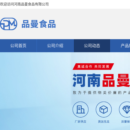
欢迎访问河南品曼食品有限公司
公司首页
公司介绍
公司动态
产品