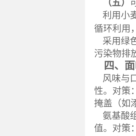
（五）
利用小
循环利用
采用绿
污染物排
四、面
风味与
性。对策
掩盖（如
氨基酸
值。对策