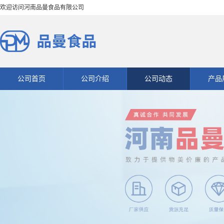
欢迎访问河南品曼食品有限公司
公司首页
公司介绍
公司动态
产品