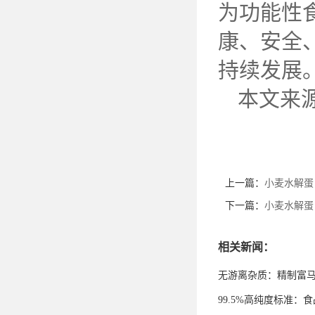
为功能性
康、安全
持续发展
本文来
上一篇：
小麦水解蛋
下一篇：
小麦水解蛋
相关新闻：
无游离杂质：精制富
99.5%高纯度标准