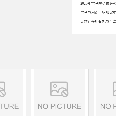
2026年富马酸价格趋
富马酸河南厂家哪家
天然存在的有机酸：