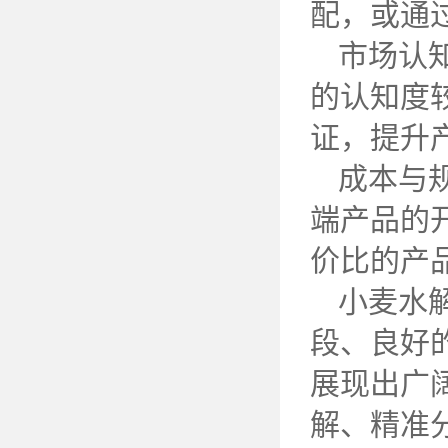
配，或通
市场认
的认知度
证，提升
成本与
端产品的
价比的产
小麦水
段、良好
展现出广
解、精准