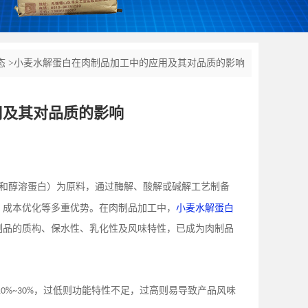
态
>
小麦水解蛋白在肉制品加工中的应用及其对品质的影响
用及其对品质的影响
和醇溶蛋白）为原料，通过酶解、酸解或碱解工艺制备
、成本优化等多重优势。在肉制品加工中，
小麦水解蛋白
制品的质构、保水性、乳化性及风味特性，已成为肉制品
，过低则功能特性不足，过高则易导致产品风味
10%~30%