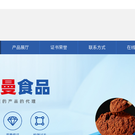
产品展厅
证书荣誉
联系方式
在