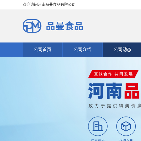
欢迎访问河南品曼食品有限公司
公司首页
公司介绍
公司动态