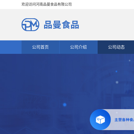
欢迎访问河南品曼食品有限公司
公司首页
公司介绍
公司动态