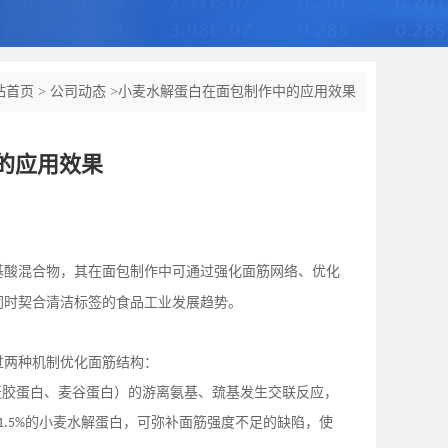
站首页
>
公司动态
>
小麦水解蛋白在面包制作中的应用效果
的应用效果
基酸混合物，其在面包制作中可通过强化面筋网络、优化
同时契合清洁标签的食品工业发展趋势。
过两种机制优化面筋结构：
麦胶蛋白、麦谷蛋白）的游离氨基、巯基发生交联反应，
的小麦水解蛋白，可弥补面筋强度不足的缺陷，使
1.5%