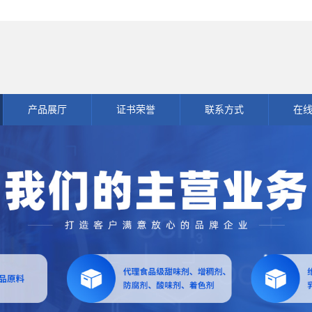
产品展厅
证书荣誉
联系方式
在