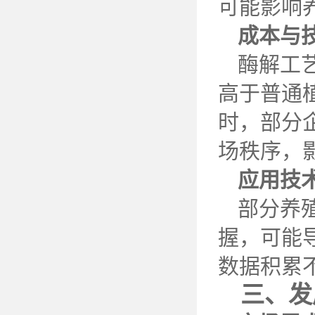
可能影响
成本与
酶解工
高于普通
时，部分
场秩序，
应用技
部分养
握，可能
数据积累
三、发