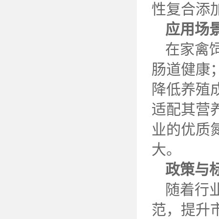
性复合添
应用场
在家禽
肠道健康
降低养殖
适配其营
业的优质
大。
政策与
随着行
范，提升