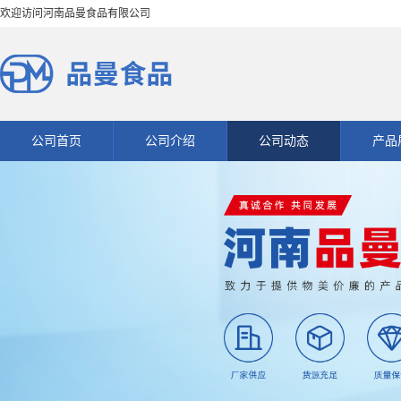
欢迎访问河南品曼食品有限公司
公司首页
公司介绍
公司动态
产品