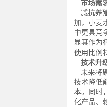
市场需
减抗养
加，小麦
中更具竞
显其作为
使用比例
技术升
未来将
技术降低
本。同时
化产品、