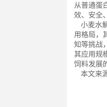
从普通蛋
效、安全
小麦水
用格局，
知等挑战
其应用规
饲料发展
本文来