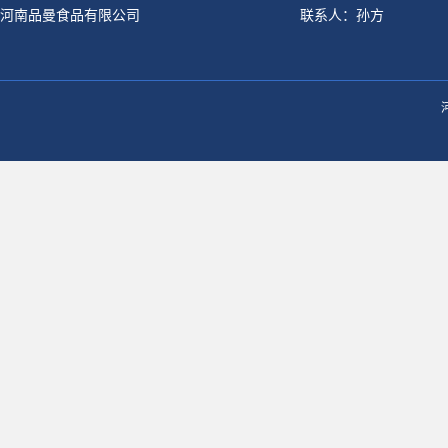
河南品曼食品有限公司
联系人：孙方