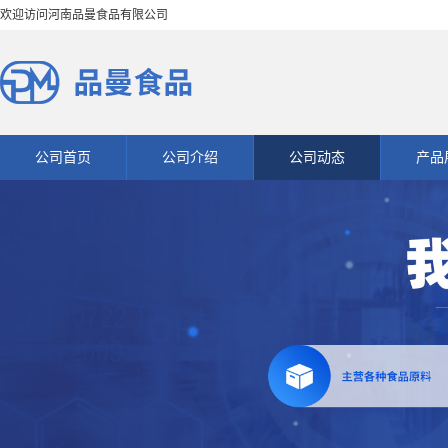
欢迎访问河南品曼食品有限公司
公司首页
公司介绍
公司动态
产品