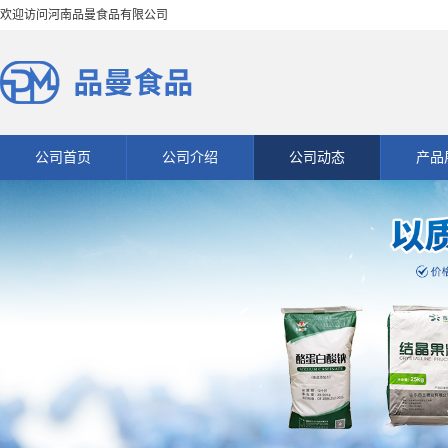
欢迎访问河南品曼食品有限公司
公司首页
公司介绍
公司动态
产品