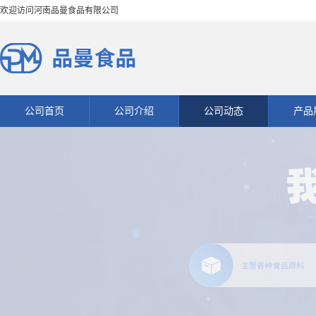
欢迎访问河南品曼食品有限公司
公司首页
公司介绍
公司动态
产品