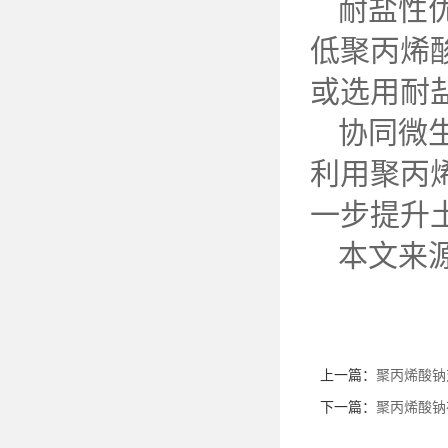
耐盐性
低聚丙烯
或选用耐
协同微
利用聚丙
一步提升
本文来
上一篇：
聚丙烯酸钠
下一篇：
聚丙烯酸钠