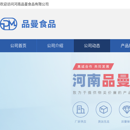
欢迎访问河南品曼食品有限公司
公司首页
公司介绍
公司动态
产品