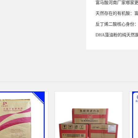
富马酸河南厂家哪家
天然存在的有机酸：
反丁烯二酸核心身份
DHA藻油粉的纯天然