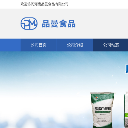
欢迎访问河南品曼食品有限公司
公司首页
公司介绍
公司动态