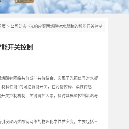
首页
>
公司动态
>
光响应聚丙烯酸钠水凝胶的智能开关控制
智能开关控制
丙烯酸钠网络共价或非共价结合，实现了光照信号对水凝
号
材料性能”的可逆智能开关，在药物控释、柔性传感
-
的开关控制机制、关键调控因素，探讨其典型控制策略与
而引发聚丙烯酸钠网络的物理化学性质突变，主要包括三