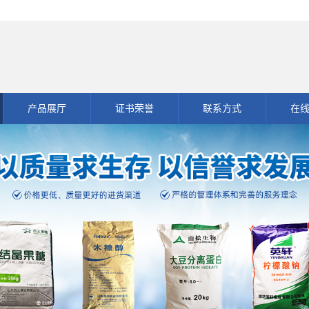
产品展厅
证书荣誉
联系方式
在