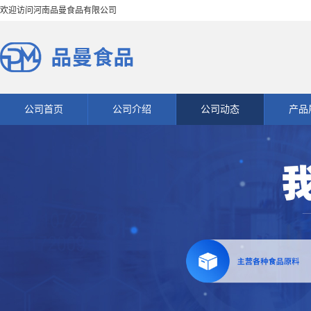
欢迎访问河南品曼食品有限公司
公司首页
公司介绍
公司动态
产品