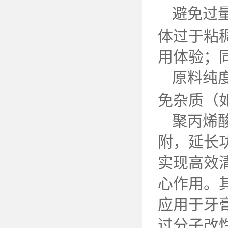
避免过
体过于粘
用体验；
原料纯
免杂质（
聚丙烯
附，延长
实现高效
心作用。
应用于牙
过分子改