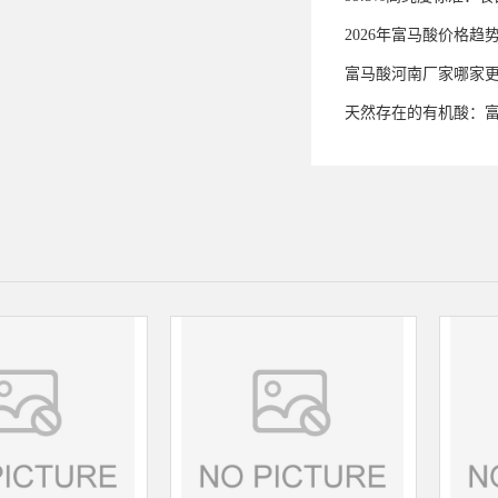
2026年富马酸价格趋
富马酸河南厂家哪家
天然存在的有机酸：