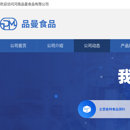
欢迎访问河南品曼食品有限公司
公司首页
公司介绍
公司动态
产品