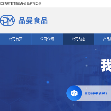
欢迎访问河南品曼食品有限公司
公司首页
公司介绍
公司动态
产品