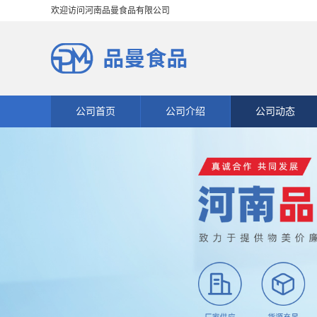
欢迎访问河南品曼食品有限公司
公司首页
公司介绍
公司动态