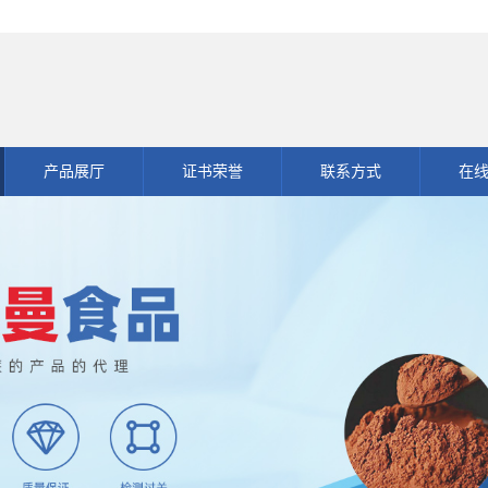
产品展厅
证书荣誉
联系方式
在