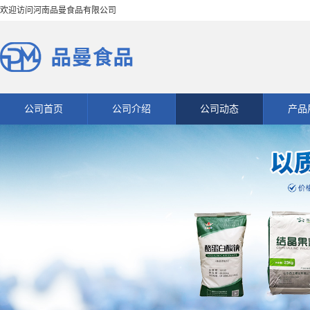
欢迎访问河南品曼食品有限公司
公司首页
公司介绍
公司动态
产品