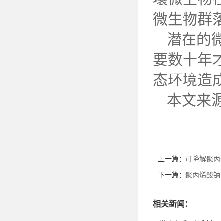
微生物群
潜在的
要数十年
态环境造
本文来
上一篇：
可降解聚丙
下一篇：
聚丙烯酸钠
相关新闻：