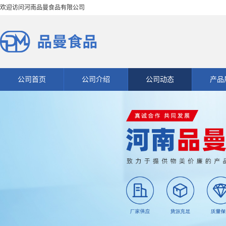
欢迎访问河南品曼食品有限公司
公司首页
公司介绍
公司动态
产品