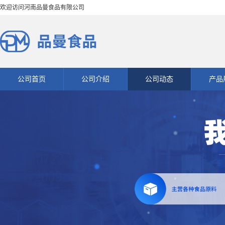
欢迎访问河南品曼食品有限公司
公司首页
公司介绍
公司动态
产品