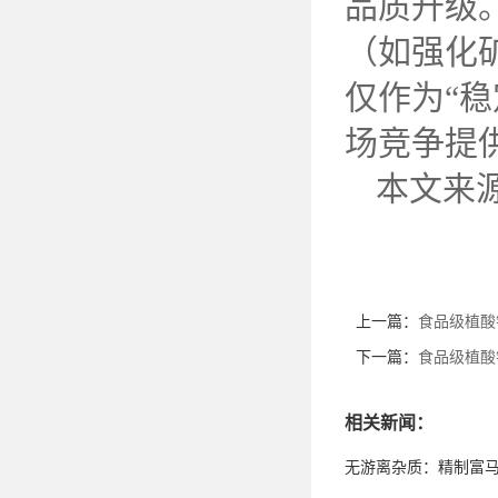
品质升级
（如强化
仅作为“
场竞争提
本文来
上一篇：
食品级植酸
下一篇：
食品级植酸
相关新闻：
无游离杂质：精制富