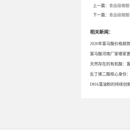
上一篇：
食品级植酸
下一篇：
食品级植酸
相关新闻：
2026年富马酸价格趋
富马酸河南厂家哪家
天然存在的有机酸：
反丁烯二酸核心身份
DHA藻油粉的持续创