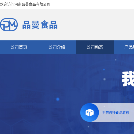
欢迎访问河南品曼食品有限公司
公司首页
公司介绍
公司动态
产品