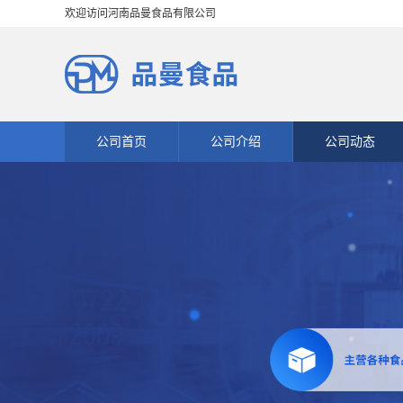
欢迎访问河南品曼食品有限公司
公司首页
公司介绍
公司动态