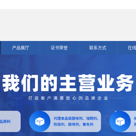
产品展厅
证书荣誉
联系方式
在