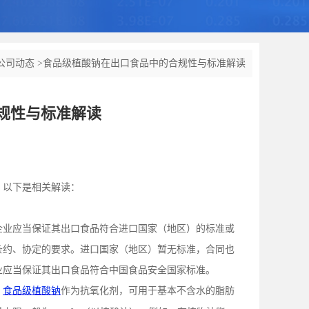
公司动态
>
食品级植酸钠在出口食品中的合规性与标准解读
规性与标准解读
，以下是相关解读：
企业应当保证其出口食品符合进口国家（地区）的标准或
条约、协定的要求。进口国家（地区）暂无标准，合同也
业应当保证其出口食品符合中国食品安全国家标准。
，
食品级植酸钠
作为抗氧化剂，可用于基本不含水的脂肪