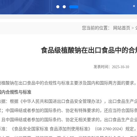
您当前的位置：
网站首页
>
食品级植酸钠在出口食品中的合
发表时间：2025-10-10
级植酸钠在出口食品中的合规性与标准主要涉及国内和国际两方面的要求
国内合规性与标准
依据：根据《中华人民共和国进出口食品安全管理办法》，出口食品生产
求；中国缔结或者参加的国际条约、协定有特殊要求的，还应当符合国际
，且中国缔结或者参加的国际条约、协定无相关要求的，出口食品生产企
标准：《食品安全国家标准
食品添加剂使用标准》（
）规定
GB 2760-2024