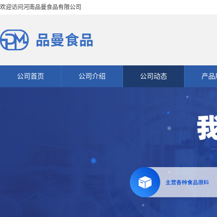
欢迎访问河南品曼食品有限公司
公司首页
公司介绍
公司动态
产品