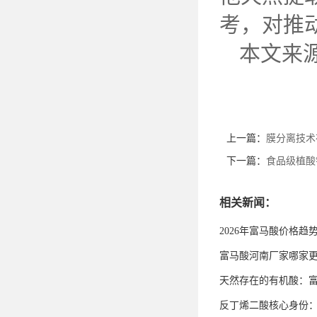
考，对推
本文来
上一篇：
膜分离技术
下一篇：
食品级植酸
相关新闻：
2026年富马酸价格趋
富马酸河南厂家哪家
天然存在的有机酸：
反丁烯二酸核心身份