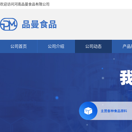
欢迎访问河南品曼食品有限公司
公司首页
公司介绍
公司动态
产品