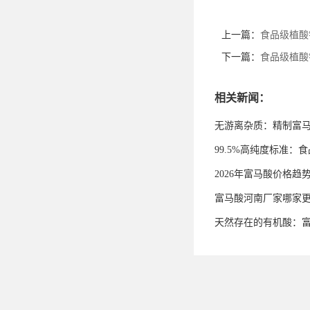
上一篇：
食品级植酸
下一篇：
食品级植酸
相关新闻：
无游离杂质：精制富
99.5%高纯度标准
2026年富马酸价格趋
富马酸河南厂家哪家
天然存在的有机酸：