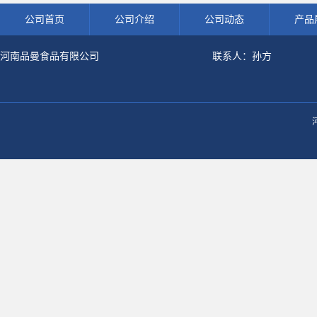
公司首页
公司介绍
公司动态
产品
河南品曼食品有限公司
联系人：孙方