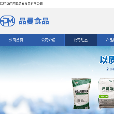
欢迎访问河南品曼食品有限公司
公司首页
公司介绍
公司动态
产品