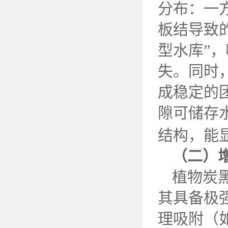
分布：一
板结导致
型水库”
失。同时
成稳定的
隙可储存
结构，能
（二）
植物炭
其具备极
理吸附（