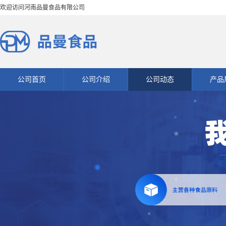
欢迎访问河南品曼食品有限公司
公司首页
公司介绍
公司动态
产品