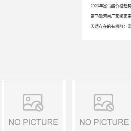
2026年富马酸价格趋
富马酸河南厂家哪家
天然存在的有机酸：