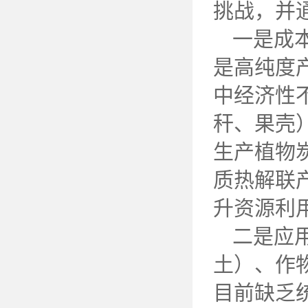
挑战，并
一是成
是高纯度
中经济性
秆、果壳
生产植物
质热解联
升资源利
二是应
土）、作
目前缺乏