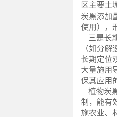
区主要土
炭黑添加
使用），
三是长
（如分解
长期定位
大量施用
保其应用
植物炭
制，能有
施农业、