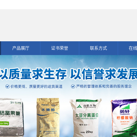
产品展厅
证书荣誉
联系方式
在