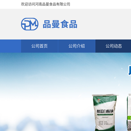
欢迎访问河南品曼食品有限公司
公司首页
公司介绍
公司动态