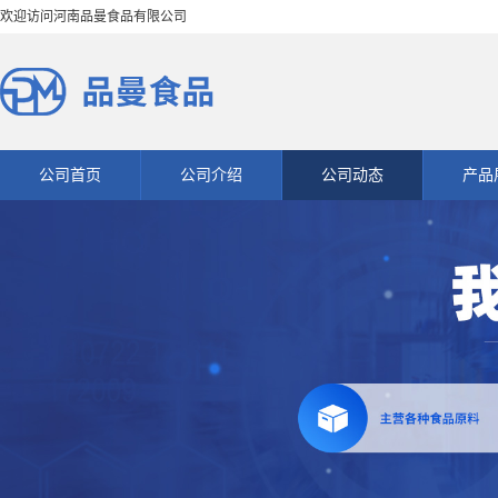
欢迎访问河南品曼食品有限公司
公司首页
公司介绍
公司动态
产品