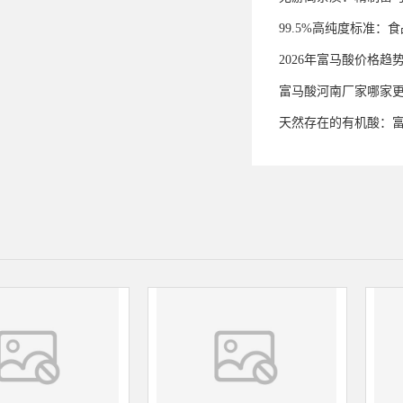
99.5%高纯度标准
2026年富马酸价格趋
富马酸河南厂家哪家
天然存在的有机酸：