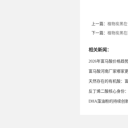
上一篇：
植物炭黑在
下一篇：
植物炭黑在
相关新闻：
2026年富马酸价格趋
富马酸河南厂家哪家
天然存在的有机酸：
反丁烯二酸核心身份
DHA藻油粉的持续创