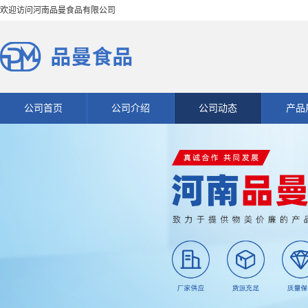
欢迎访问河南品曼食品有限公司
公司首页
公司介绍
公司动态
产品