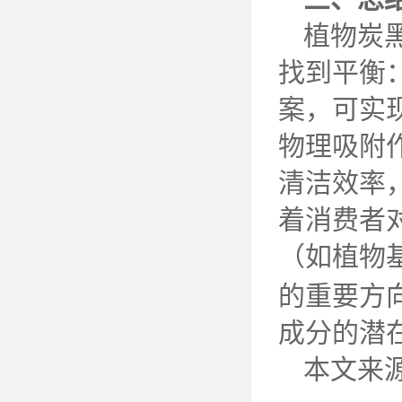
植物炭
找到平衡
案，可实
物理吸附
清洁效率
着消费者
（如植物
的重要方
成分的潜
本文来