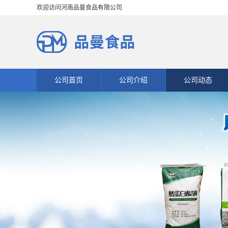
欢迎访问河南品曼食品有限公司
公司首页
公司介绍
公司动态