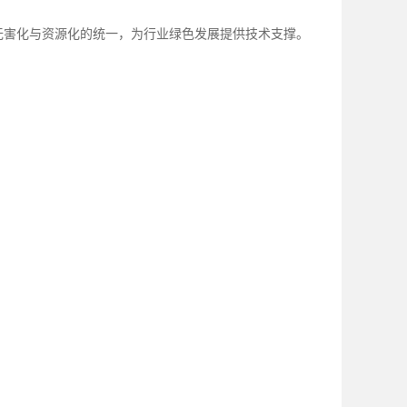
无害化与资源化的统一，为行业绿色发展提供技术支撑。