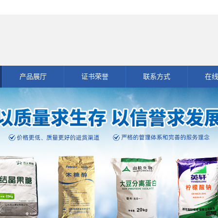
产品展厅
证书荣誉
联系方式
在