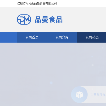
欢迎访问河南品曼食品有限公司
公司首页
公司介绍
公司动态