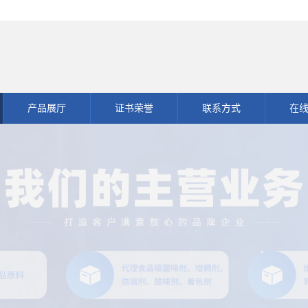
产品展厅
证书荣誉
联系方式
在