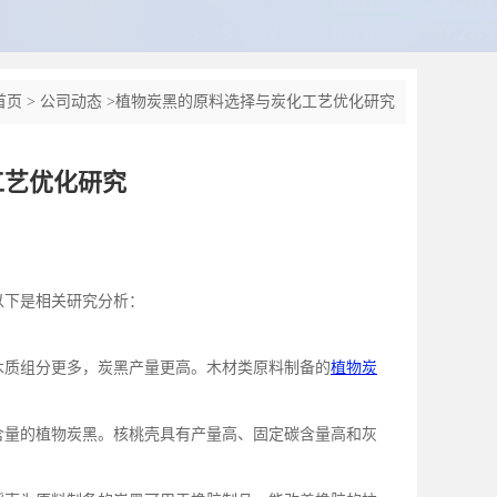
首页
>
公司动态
>
植物炭黑的原料选择与炭化工艺优化研究
工艺优化研究
以下是相关研究分析：
木质组分更多，炭黑产量更高。木材类原料制备的
植物炭
含量的植物炭黑。核桃壳具有产量高、固定碳含量高和灰