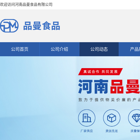
欢迎访问河南品曼食品有限公司
公司首页
公司介绍
公司动态
产品