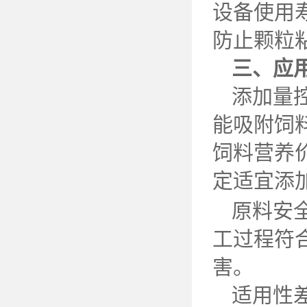
设备使用
防止颗粒
三、应
添加量
能吸附饲
饲料营养
定适宜添
原料安
工过程符
害。
适用性