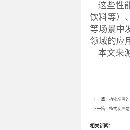
这些性
饮料等）
等场景中
领域的应
本文来
上一篇：
植物炭黑的
下一篇：
植物炭黑是
相关新闻：