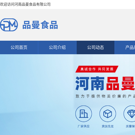
欢迎访问河南品曼食品有限公司
公司首页
公司介绍
公司动态
产品