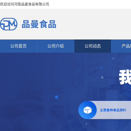
欢迎访问河南品曼食品有限公司
公司首页
公司介绍
公司动态
产品