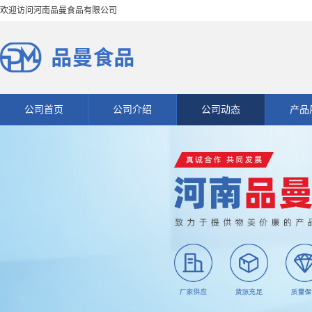
欢迎访问河南品曼食品有限公司
公司首页
公司介绍
公司动态
产品