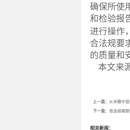
确保所使
和检验报
进行操作
合法规要
的质量和
本文来
上一篇：
从米糠中提
下一篇：
食品级植酸
相关新闻：