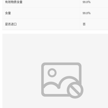
有效物质含量
99.8％
含量
99.8％
是否进口
否