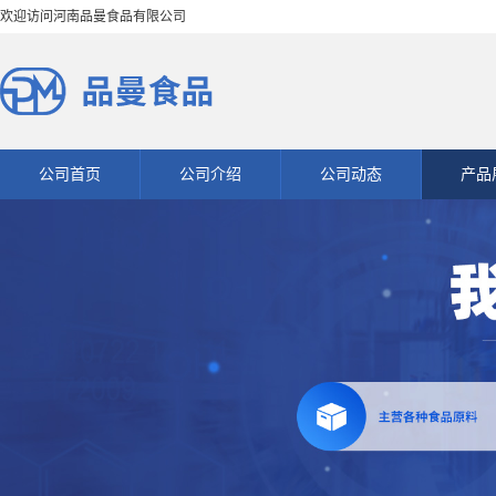
欢迎访问河南品曼食品有限公司
公司首页
公司介绍
公司动态
产品