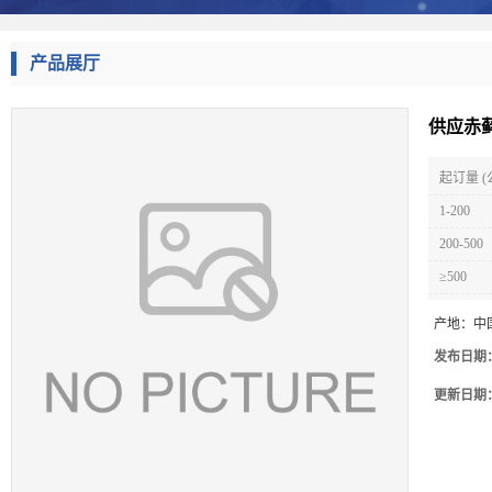
产品展厅
供应赤
起订量 (
1-200
200-500
≥500
产地：
中
发布日期
更新日期