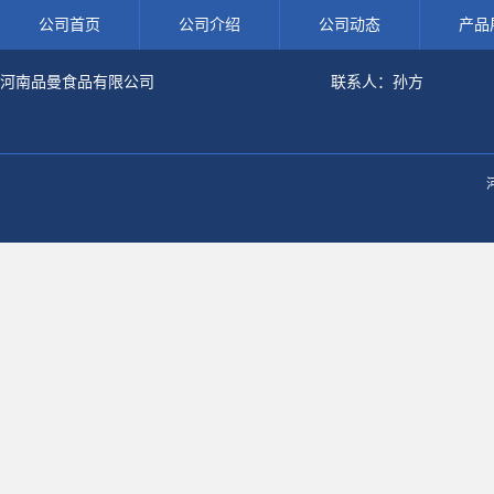
公司首页
公司介绍
公司动态
产品
河南品曼食品有限公司
联系人：孙方