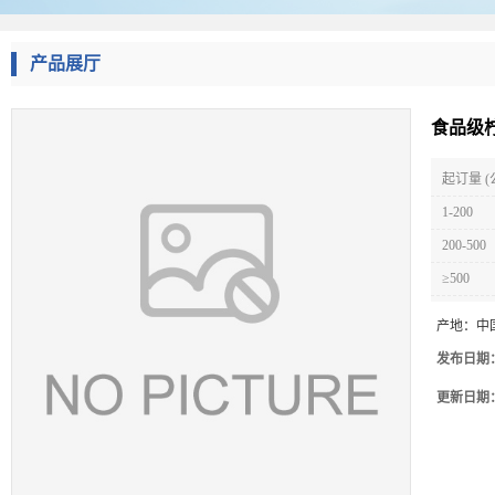
产品展厅
食品级
起订量 (
1-200
200-500
≥500
产地：
中
发布日期
更新日期