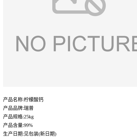
产品名称:柠檬酸钙
产品品牌:瑞普
产品规格:25kg
产品含量:99%
生产日期:见包装(新日期)