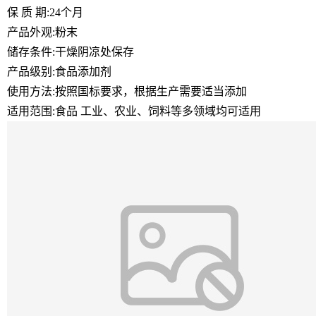
保 质 期:24个月
产品外观:粉末
储存条件:干燥阴凉处保存
产品级别:食品添加剂
使用方法:按照国标要求，根据生产需要适当添加
适用范围:食品 工业、农业、饲料等多领域均可适用