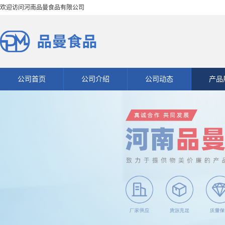
欢迎访问河南品曼食品有限公司
公司首页
公司介绍
公司动态
产品