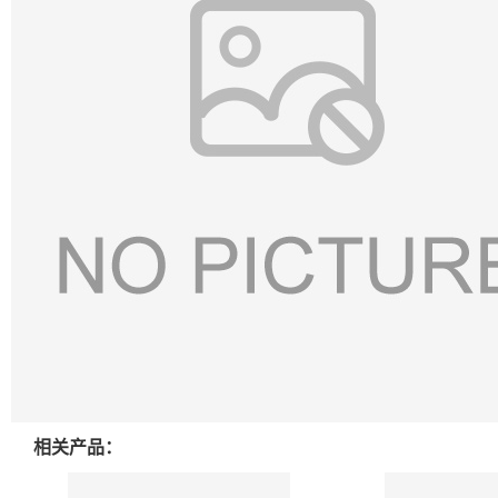
相关产品：