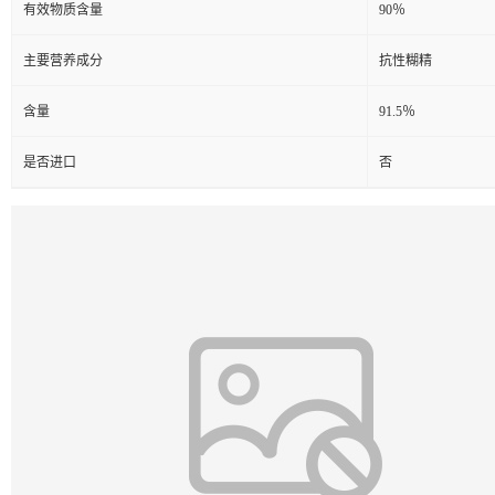
有效物质含量
90％
主要营养成分
抗性糊精
含量
91.5％
是否进口
否