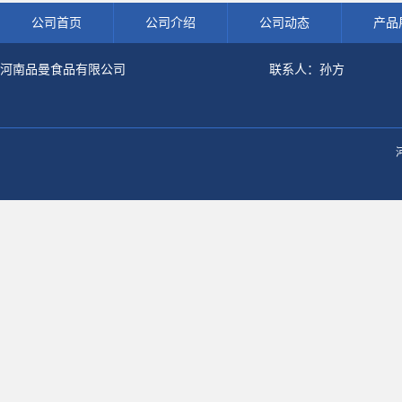
公司首页
公司介绍
公司动态
产品
河南品曼食品有限公司
联系人：孙方