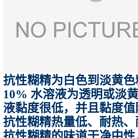
抗性糊精为白色到淡黄色
10% 水溶液为透明或淡
液黏度很低，并且黏度值
抗性糊精热量低、耐热、
抗性糊精的味道干净中性