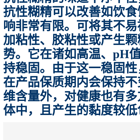
抗性糊精可以改善如饮食
响非常有限。可将其不易
加粘性、胶粘性或产生颗
势。它在诸如高温、pH
持稳固。由于这一稳固性
在产品保质期内会保持不
维含量外，对健康也有多
体中，且产生的黏度较低