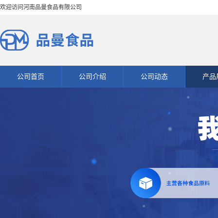
欢迎访问河南品曼食品有限公司
公司首页
公司介绍
公司动态
产品