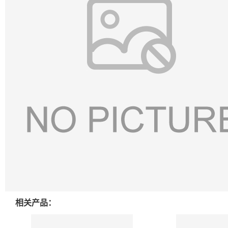
相关产品：