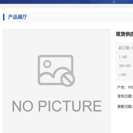
产品展厅
现货供
起订量 (
1-300
300-500
≥500
产地：
中
发布日期
更新日期