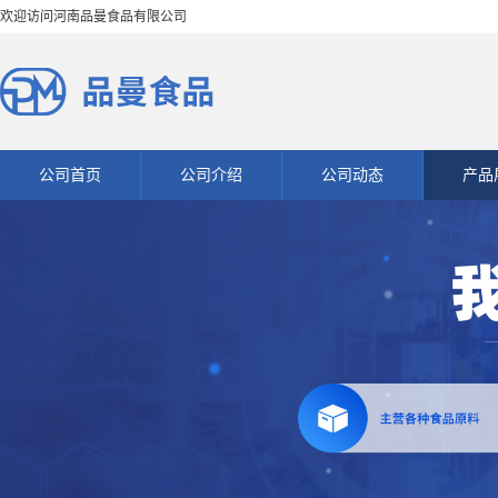
欢迎访问河南品曼食品有限公司
公司首页
公司介绍
公司动态
产品