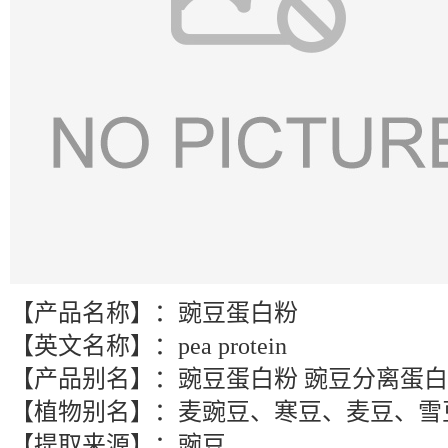
【产品名称】：豌豆蛋白粉
【英文名称】：pea protein
【产品别名】：豌豆蛋白粉 豌豆分离蛋白
【植物别名】：麦豌豆、寒豆、麦豆、雪
【提取来源】：豌豆