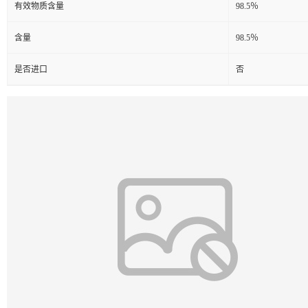
有效物质含量
98.5％
含量
98.5％
是否进口
否