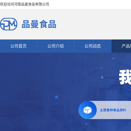
欢迎访问河南品曼食品有限公司
公司首页
公司介绍
公司动态
产品