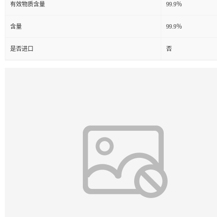
有效物质含量
99.9％
含量
99.9％
是否进口
否