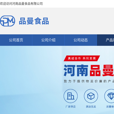
欢迎访问河南品曼食品有限公司
公司首页
公司介绍
公司动态
产品