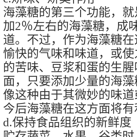
海藻糖的第三个功能，就
加
2
％左右的海藻糖，成
道。不过，作为海藻糖在
愉快的气味和味道，或使
的苦味、豆浆和蛋的生腥
面，只要添加少量的海藻
像这种由于其微妙的味道
今后海藻糖在这方面将有
d.
保持食品组织的新鲜度
贮存蔬菜、水果、谷类时