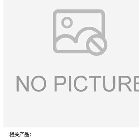
相关产品：