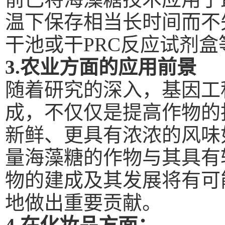
温下保存相当长时间而不
干池或干
PRC
反应试剂盒
3.
农业方面的应用前景
随着研究的深入，基因工
成，不仅仅是提高作物的
新鲜、更具有浓浓的风味
量海藻糖的作物与其具有
物的建成及其发展将有可
地做出重要贡献。