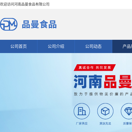
欢迎访问河南品曼食品有限公司
公司首页
公司介绍
公司动态
产品