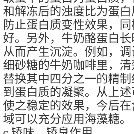
和解冻后的浊度比为蛋白
防止蛋白质变性效果，同
好。另外，牛奶酪蛋白长
从而产生沉淀。例如，调
细砂糖的牛奶咖啡里，清
替换其中四分之一的精制
到蛋白质的凝聚。从上述
使之稳定的效果，今后在
域可以充分应用海藻糖。
c.
矫味、矫臭作用