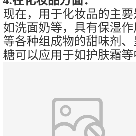
4.
在化妆品方面：
现在，用于化妆品的主要
如洗面奶等，具有保湿作
等各种组成物的甜味剂、
糖可以应用于如护肤霜等