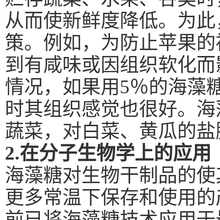
从而使新鲜度降低。为此
策。例如，为防止苹果的
到有咸味或因组织软化而
情况，如果用
5
％的海藻
时其组织感觉也很好。海
蔬菜，对白菜、黄瓜的盐
2.
在分子生物学上的应用
海藻糖对生物干制品的使
更多常温下保存和使用的
前已将海藻糖技术应用于