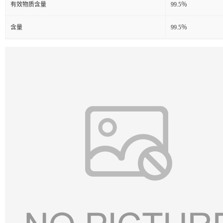
有效物质含量
99.5％
含量
99.5％