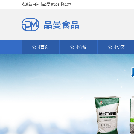
欢迎访问河南品曼食品有限公司
公司首页
公司介绍
公司动态