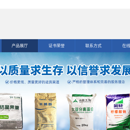
产品展厅
证书荣誉
联系方式
在