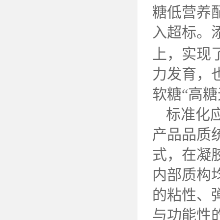
糖低营养
入超标。
上，实现
力发育，
软糖“高
标准化
产品品质
式，在凝
内部质构
的粘性、
与功能性