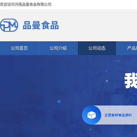
欢迎访问河南品曼食品有限公司
公司首页
公司介绍
公司动态
产品