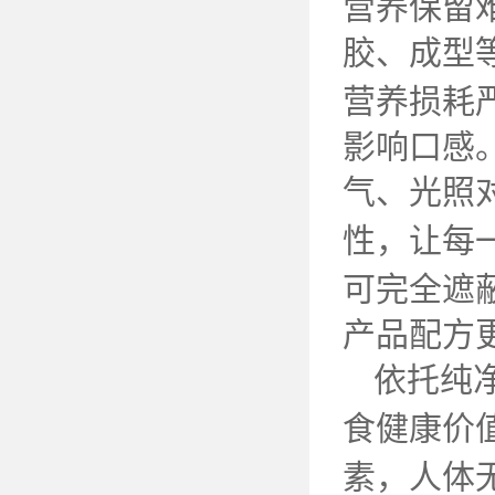
营养保留
胶、成型
营养损耗
影响口感
气、光照
性，让每
可完全遮
产品配方
依托纯
食健康价
素，人体