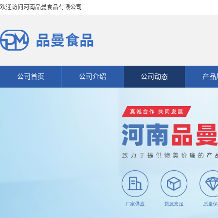
欢迎访问河南品曼食品有限公司
公司首页
公司介绍
公司动态
产品