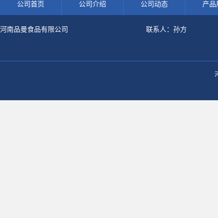
公司首页
公司介绍
公司动态
产品
河南品曼食品有限公司
联系人：孙方