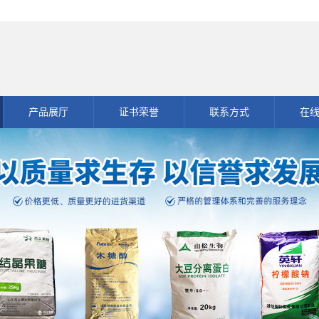
产品展厅
证书荣誉
联系方式
在