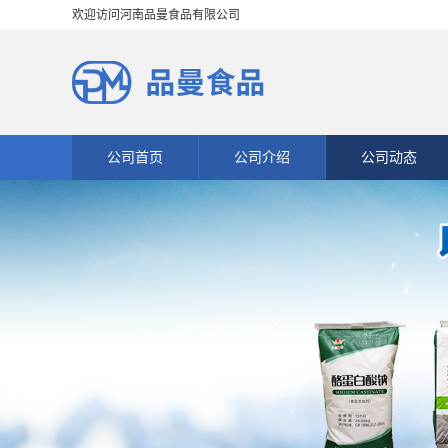
欢迎访问河南品曼食品有限公司
公司首页
公司介绍
公司动态