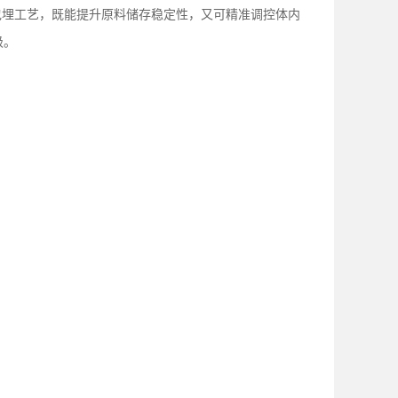
包埋工艺，既能提升原料储存稳定性，又可精准调控体内
级。