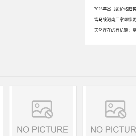
2026年富马酸价格趋
富马酸河南厂家哪家
天然存在的有机酸：