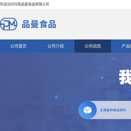
欢迎访问河南品曼食品有限公司
公司首页
公司介绍
公司动态
产品