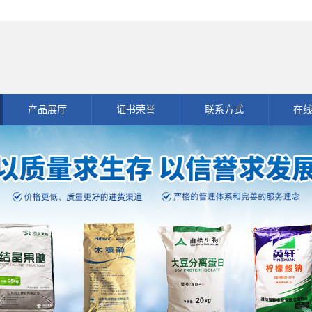
产品展厅
证书荣誉
联系方式
在