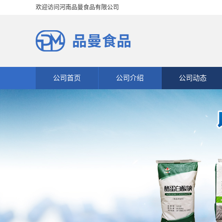
欢迎访问河南品曼食品有限公司
公司首页
公司介绍
公司动态