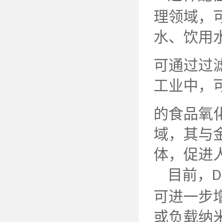
理领域，
水、饮用
可通过过
工业中，
的食品氧
域，其与
体，促进
目前，
D
可进一步
或负载纳