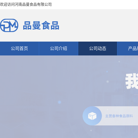
欢迎访问河南品曼食品有限公司
公司首页
公司介绍
公司动态
产品