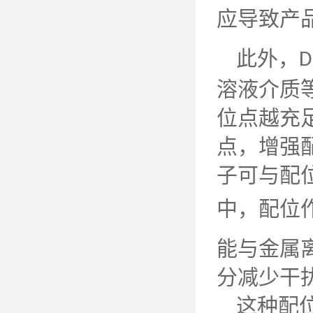
应导致产
此外，
D
溶液介质
位点越充
点，增强
子可与配
中，配位
能与金属
分减少干
这种配