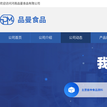
欢迎访问河南品曼食品有限公司
公司首页
公司介绍
公司动态
产品