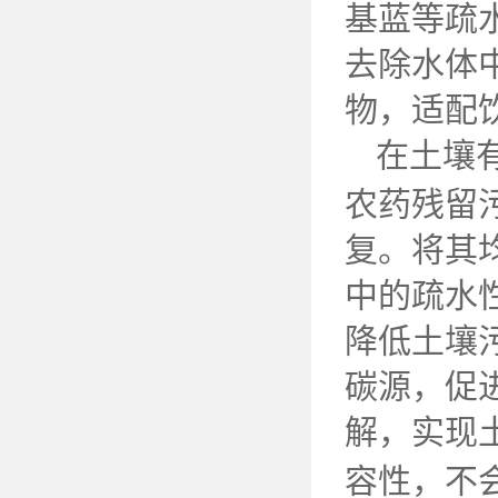
基蓝等疏
去除水体
物，适配
在土壤
农药残留
复。将其
中的疏水
降低土壤
碳源，促
解，实现
容性，不