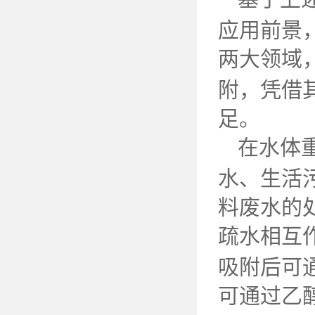
应用前景
两大领域
附，凭借
足。
在水体
水、生活
料废水的
疏水相互
吸附后可
可通过乙